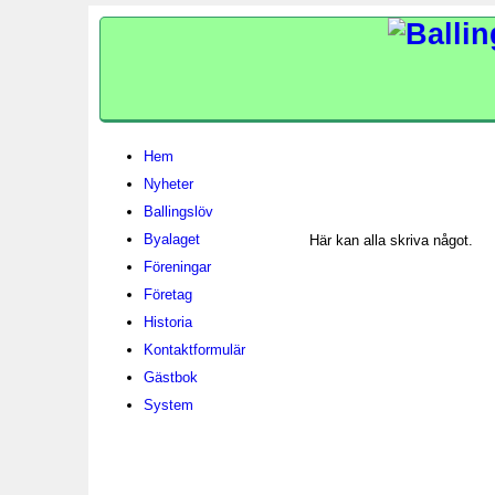
Hem
Nyheter
Ballingslöv
Byalaget
Här kan alla skriva något.
Föreningar
Företag
Historia
Kontaktformulär
Gästbok
System